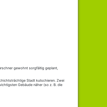
rschner gewohnt sorgfältig geplant,
chichtsträchtige Stadt kutschieren. Zwei
wichtigsten Gebäude näher (so z. B. die