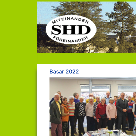
Basar 2022