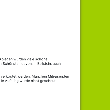
Ablegen wurden viele schöne
m Schönsten davon, in Beilstein, auch
e verkostet werden. Manchen Mitreisenden
ile Aufstieg wurde nicht gescheut.