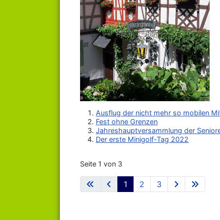
Ausflug der nicht mehr so mobilen Mi
Fest ohne Grenzen
Jahreshauptversammlung der Seniore
Der erste Minigolf-Tag 2022
Seite 1 von 3
1
2
3