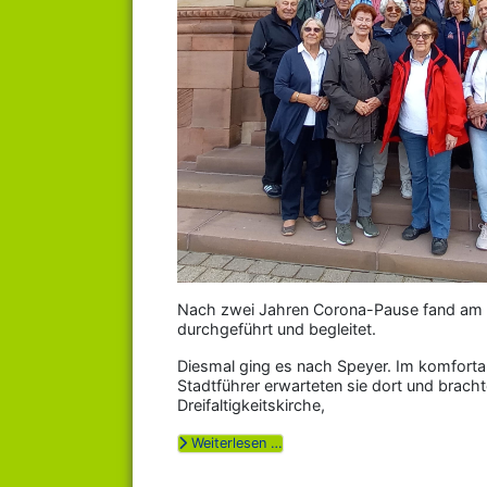
Nach zwei Jahren Corona-Pause fand am 8.
durchgeführt und begleitet.
Diesmal ging es nach Speyer. Im komfortab
Stadtführer erwarteten sie dort und bracht
Dreifaltigkeitskirche,
Weiterlesen …