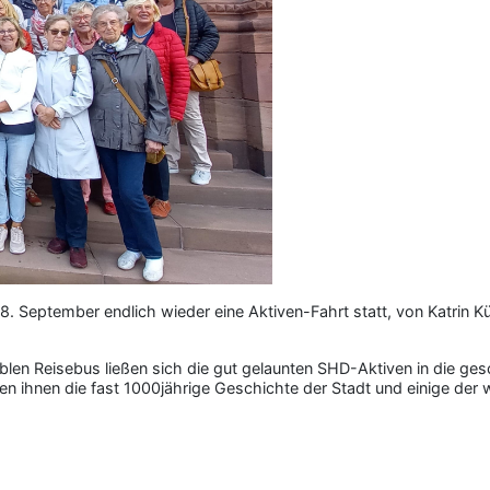
 September endlich wieder eine Aktiven-Fahrt statt, von Katrin Kü
len Reisebus ließen sich die gut gelaunten SHD-Aktiven in die ges
en ihnen die fast 1000jährige Geschichte der Stadt und einige der 