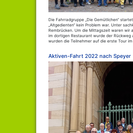
Die Fahrradgruppe „Die Gemütlichen“ startet
„Altgedienten“ kein Problem war. Unter sach
Rembrücken. Um die Mittagszeit waren wir
im dortigen Restaurant wurde der Rückweg a
wurden die Teilnehmer auf die erste Tour im
Aktiven-Fahrt 2022 nach Speyer