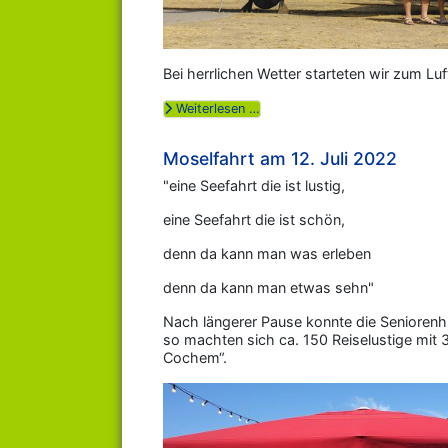
Bei herrlichen Wetter starteten wir zum 
Weiterlesen …
Moselfahrt am 12. Juli 2022
"eine Seefahrt die ist lustig,
eine Seefahrt die ist schön,
denn da kann man was erleben
denn da kann man etwas sehn"
Nach längerer Pause konnte die Seniorenh
so machten sich ca. 150 Reiselustige mi
Cochem“.