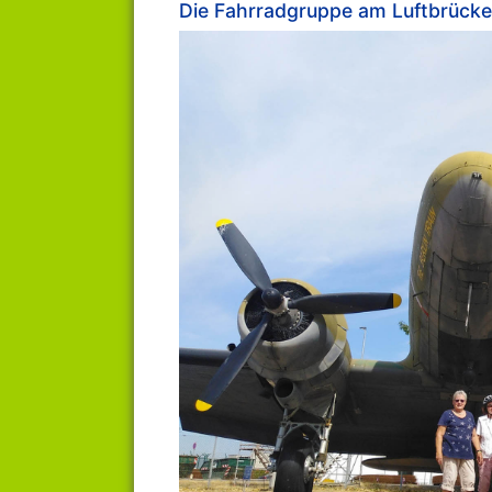
Die Fahrradgruppe am Luftbrück