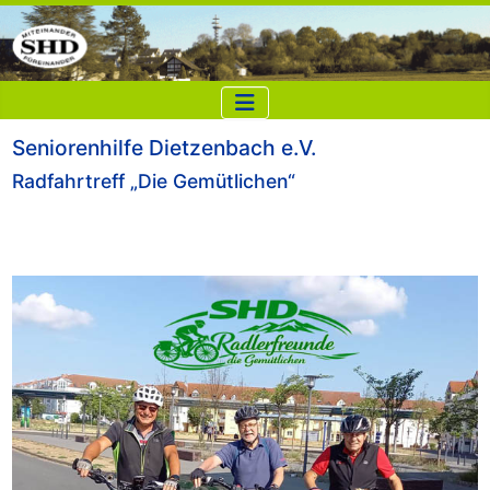
Seniorenhilfe Dietzenbach e.V.
Radfahrtreff „Die Gemütlichen“