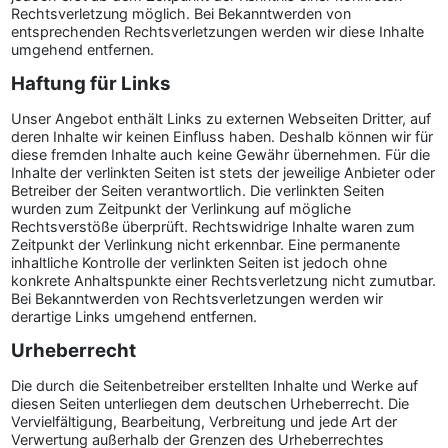
Rechtsverletzung möglich. Bei Bekanntwerden von
entsprechenden Rechtsverletzungen werden wir diese Inhalte
umgehend entfernen.
Haftung für Links
Unser Angebot enthält Links zu externen Webseiten Dritter, auf
deren Inhalte wir keinen Einfluss haben. Deshalb können wir für
diese fremden Inhalte auch keine Gewähr übernehmen. Für die
Inhalte der verlinkten Seiten ist stets der jeweilige Anbieter oder
Betreiber der Seiten verantwortlich. Die verlinkten Seiten
wurden zum Zeitpunkt der Verlinkung auf mögliche
Rechtsverstöße überprüft. Rechtswidrige Inhalte waren zum
Zeitpunkt der Verlinkung nicht erkennbar. Eine permanente
inhaltliche Kontrolle der verlinkten Seiten ist jedoch ohne
konkrete Anhaltspunkte einer Rechtsverletzung nicht zumutbar.
Bei Bekanntwerden von Rechtsverletzungen werden wir
derartige Links umgehend entfernen.
Urheberrecht
Die durch die Seitenbetreiber erstellten Inhalte und Werke auf
diesen Seiten unterliegen dem deutschen Urheberrecht. Die
Vervielfältigung, Bearbeitung, Verbreitung und jede Art der
Verwertung außerhalb der Grenzen des Urheberrechtes