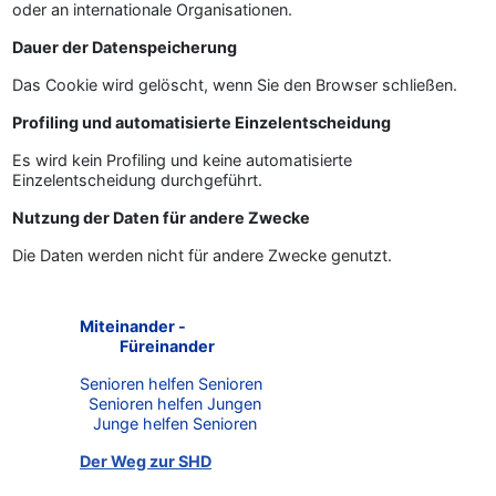
oder an internationale Organisationen.
Dauer der Datenspeicherung
Das Cookie wird gelöscht, wenn Sie den Browser schließen.
Profiling und automatisierte Einzelentscheidung
Es wird kein Profiling und keine automatisierte
Einzelentscheidung durchgeführt.
Nutzung der Daten für andere Zwecke
Die Daten werden nicht für andere Zwecke genutzt.
Miteinander -
Füreinander
Senioren helfen Senioren
Senioren helfen Jungen
Junge helfen Senioren
Der Weg zur SHD