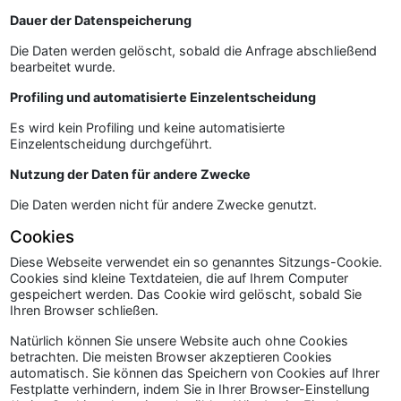
Dauer der Datenspeicherung
Die Daten werden gelöscht, sobald die Anfrage abschließend
bearbeitet wurde.
Profiling und automatisierte Einzelentscheidung
Es wird kein Profiling und keine automatisierte
Einzelentscheidung durchgeführt.
Nutzung der Daten für andere Zwecke
Die Daten werden nicht für andere Zwecke genutzt.
Cookies
Diese Webseite verwendet ein so genanntes Sitzungs-Cookie.
Cookies sind kleine Textdateien, die auf Ihrem Computer
gespeichert werden. Das Cookie wird gelöscht, sobald Sie
Ihren Browser schließen.
Natürlich können Sie unsere Website auch ohne Cookies
betrachten. Die meisten Browser akzeptieren Cookies
automatisch. Sie können das Speichern von Cookies auf Ihrer
Festplatte verhindern, indem Sie in Ihrer Browser-Einstellung