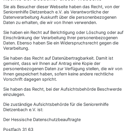
Sie als Besucher dieser Webseite haben das Recht, von der
Seniorenhilfe Dietzenbach e.V. als Verantwortliche der
Datenverarbeitung Auskunft über die personenbezogenen
Daten zu erhalten, die wir von Ihnen verwenden.
Sie haben ein Recht auf Berichtigung oder Löschung oder auf
Einschränkung der Verarbeitung Ihrer personenbezogenen
Daten. Ebenso haben Sie ein Widerspruchsrecht gegen die
Verarbeitung.
Sie haben das Recht auf Datenübertragbarkeit. Damit ist
gemeint, dass wir Ihnen auf Antrag eine Kopie der
personenbezogenen Daten zur Verfügung stellen, die wir von
Ihnen gespeichert haben, sofern keine andere rechtliche
Vorschrift dagegen spricht.
Sie haben das Recht, bei der Aufsichtsbehörde Beschwerde
einzulegen.
Die zuständige Aufsichtsbehörde für die Seniorenhilfe
Dietzenbach e.V. ist:
Der Hessische Datenschutzbeauftragte
Postfach 31 63