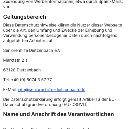
Zusendung von Werbeinformationen, etwa durch Spam-Mails,
vor.
Geltungsbereich
Diese Datenschutzhinweise klären die Nutzer dieser Webseite
über die Art, den Umfang und Zwecke der Erhebung und
Verwendung personenbezogener Daten durch nachfolgend
aufgeführten Anbieter auf:
Seniorenhilfe Dietzenbach e.V.
Marktstr. 2 a
63128 Dietzenbach
Tel. +49 (0) 6074 3 57 77
E-Mail:
info@seniorenhilfe-dietzenbach.de
Die Datenschutzerklärung erfolgt gemäß Artikel 13 der EU-
Datenschutzgrundverordnung (EU-DSGVO).
Name und Anschrift des Verantwortlichen