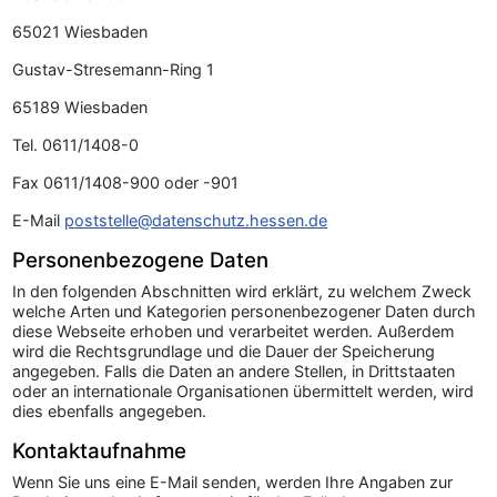
65021 Wiesbaden
Gustav-Stresemann-Ring 1
65189 Wiesbaden
Tel. 0611/1408-0
Fax 0611/1408-900 oder -901
E-Mail
poststelle@datenschutz.hessen.de
Personenbezogene Daten
In den folgenden Abschnitten wird erklärt, zu welchem Zweck
welche Arten und Kategorien personenbezogener Daten durch
diese Webseite erhoben und verarbeitet werden. Außerdem
wird die Rechtsgrundlage und die Dauer der Speicherung
angegeben. Falls die Daten an andere Stellen, in Drittstaaten
oder an internationale Organisationen übermittelt werden, wird
dies ebenfalls angegeben.
Kontaktaufnahme
Wenn Sie uns eine E-Mail senden, werden Ihre Angaben zur