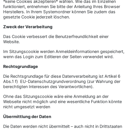
*keine Cookies akzeptieren* wählen. Wie das im Einzelnen
funktioniert, entnehmen Sie bitte der Anleitung Ihres Browser
Herstellers. In Ihrem Systemordner können Sie zudem das
gesetzte Cookie jederzeit löschen.
Zweck der Verarbeitung
Das Cookie verbessert die Benutzerfreundlichkeit einer
Website.
Im Sitzungscookie werden Anmeldeinformationen gespeichert,
wenn das Login zum Editieren der Seiten verwendet wird.
Rechtsgrundlage
Die Rechtsgrundlage für diese Datenverarbeitung ist Artikel 6
Abs.1 f) EU-Datenschutzgrundverordnung (zur Wahrung der
berechtigten Interessen des Verantwortlichen).
Ohne das Sitzungscookie wäre eine Anmeldung an der
Webseite nicht möglich und eine wesentliche Funktion könnte
nicht umgesetzt werden
Übermittlung der Daten
Die Daten werden nicht übermittelt – auch nicht in Drittstaaten