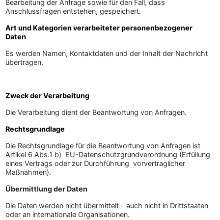
Bearbeitung der Anfrage sowie für den Fall, dass
Anschlussfragen entstehen, gespeichert.
Art und Kategorien verarbeiteter personenbezogener
Daten
Es werden Namen, Kontaktdaten und der Inhalt der Nachricht
übertragen.
Zweck der Verarbeitung
Die Verarbeitung dient der Beantwortung von Anfragen.
Rechtsgrundlage
Die Rechtsgrundlage für die Beantwortung von Anfragen ist
Artikel 6 Abs.1 b) EU-Datenschutzgrundverordnung (Erfüllung
eines Vertrags oder zur Durchführung vorvertraglicher
Maßnahmen).
Übermittlung der Daten
Die Daten werden nicht übermittelt – auch nicht in Drittstaaten
oder an internationale Organisationen.