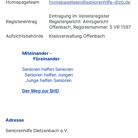
Homepageteam
homepageteam@seniorenhilfe-dtzb.de
Eintragung im Vereinsregister
Registereintrag
Registergericht: Amtsgericht
Offenbach, Registernummer: 5 VR 1597
Aufsichtsbehörde
Kreisverwaltung Offenbach
Miteinander -
Füreinander
Senioren helfen Senioren
Senioren helfen Jungen
Junge helfen Senioren
Der Weg zur SHD
Adresse
Seniorenhilfe Dietzenbach e.V.